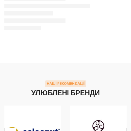
НАШІ РЕКОМЕНДАЦІЇ
УЛЮБЛЕНІ БРЕНДИ