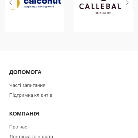
ДОПОМОГА
Часті запитання
Підтримка клієнтів
КОМПАНІЯ
Про нас
Доставка та оплата