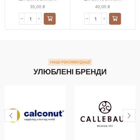
35,00
₴
40,00
₴
НАШІ РЕКОМЕНДАЦІЇ
УЛЮБЛЕНІ БРЕНДИ