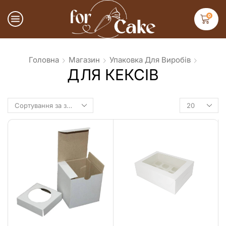
0
Головна
Магазин
Упаковка Для Виробів
ДЛЯ КЕКСІВ