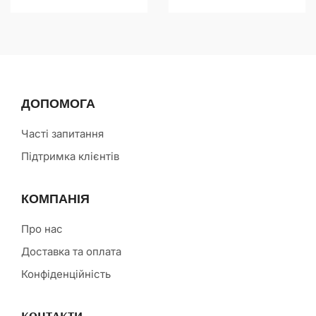
ДОПОМОГА
Часті запитання
Підтримка клієнтів
КОМПАНІЯ
Про нас
Доставка та оплата
Конфіденційність
КОНТАКТИ