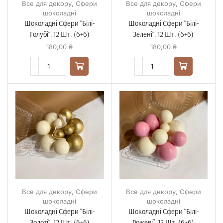
Все для декору
,
Сфери
Все для декору
,
Сфери
шоколадні
шоколадні
Шоколадні Сфери “Білі-
Шоколадні Сфери “Білі-
Голубі”, 12 Шт. (6+6)
Зелені”, 12 Шт. (6+6)
180,00
₴
180,00
₴
Все для декору
,
Сфери
Все для декору
,
Сфери
шоколадні
шоколадні
Шоколадні Сфери “Білі-
Шоколадні Сфери “Білі-
Золоті”, 12 Шт. (6+6)
Рожеві”, 12 Шт. (6+6)