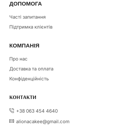
ДОПОМОГА
Часті запитання
Підтримка клієнтів
КОМПАНІЯ
Про нас
Доставка та оплата
Конфіденційність
КОНТАКТИ
+38 063 454 4640
alionacakee@gmail.com