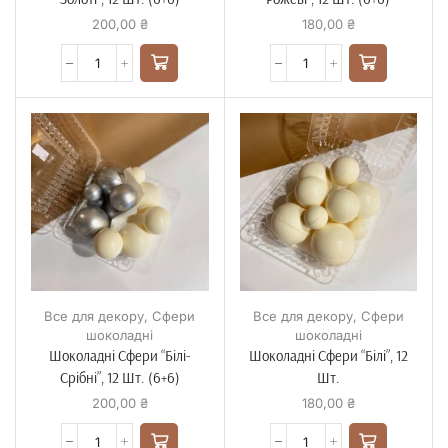
200,00
₴
180,00
₴
Все для декору
,
Сфери
Все для декору
,
Сфери
шоколадні
шоколадні
Шоколадні Сфери “Білі-
Шоколадні Сфери “Білі”, 12
Срібні”, 12 Шт. (6+6)
Шт.
200,00
₴
180,00
₴