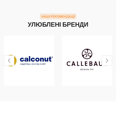
НАШІ РЕКОМЕНДАЦІЇ
УЛЮБЛЕНІ БРЕНДИ