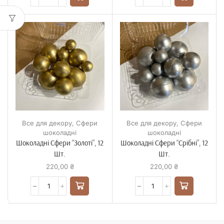
Все для декору
,
Сфери
Все для декору
,
Сфери
шоколадні
шоколадні
Шоколадні Сфери “Золоті”, 12
Шоколадні Сфери “Срібні”, 12
Шт.
Шт.
220,00
₴
220,00
₴