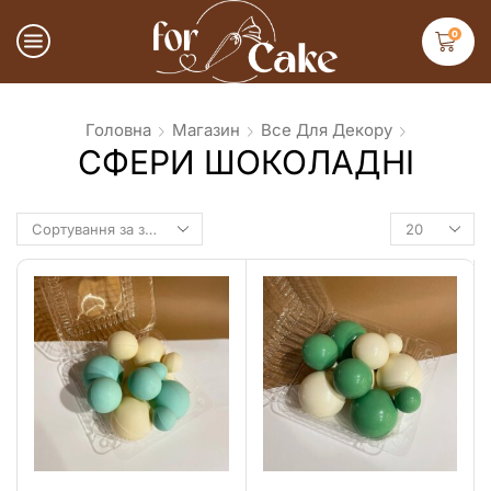
0
Головна
Магазин
Все Для Декору
СФЕРИ ШОКОЛАДНІ