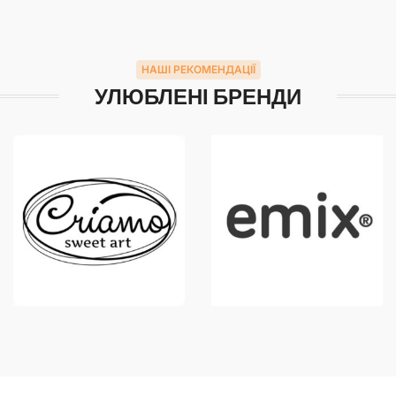
НАШІ РЕКОМЕНДАЦІЇ
УЛЮБЛЕНІ БРЕНДИ