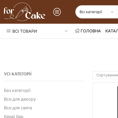
ГОЛОВНА
КАТА
ВСІ ТОВАРИ
УСІ КАТЕГОРІЇ
Без категорії
Все для декору
Все для свята
Кенді бар