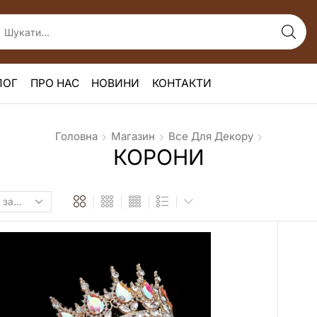
ЛОГ
ПРО НАС
НОВИНИ
КОНТАКТИ
Головна
Магазин
Все Для Декору
КОРОНИ