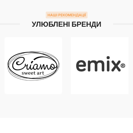
НАШІ РЕКОМЕНДАЦІЇ
УЛЮБЛЕНІ БРЕНДИ