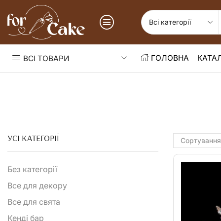
ГОЛОВНА
КАТА
ВСІ ТОВАРИ
УСІ КАТЕГОРІЇ
Без категорії
Все для декору
Все для свята
Кенді бар