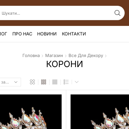
ЛОГ
ПРО НАС
НОВИНИ
КОНТАКТИ
Головна
Магазин
Все Для Декору
КОРОНИ