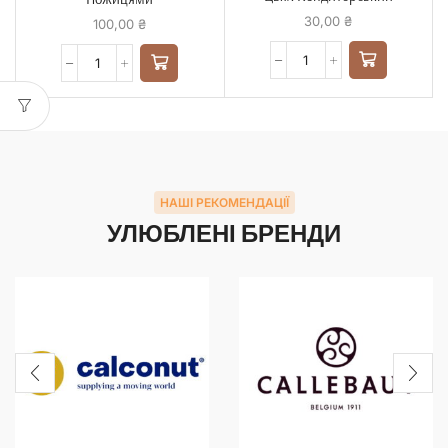
30,00
₴
100,00
₴
НАШІ РЕКОМЕНДАЦІЇ
УЛЮБЛЕНІ БРЕНДИ