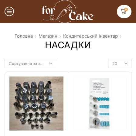
0
Головна
Магазин
Кондитерський Інвентар
НАСАДКИ