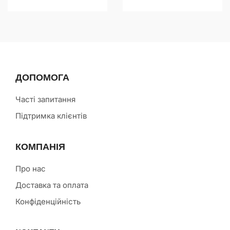
ДОПОМОГА
Часті запитання
Підтримка клієнтів
КОМПАНІЯ
Про нас
Доставка та оплата
Конфіденційність