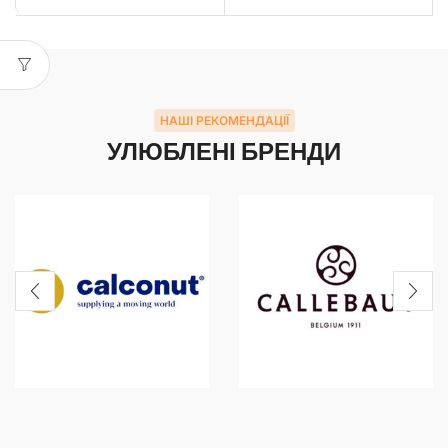
НАШІ РЕКОМЕНДАЦІЇ
УЛЮБЛЕНІ БРЕНДИ