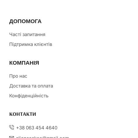
ДОПОМОГА
Часті запитання
Підтримка клієнтів
КОМПАНІЯ
Про нас
Доставка та оплата
Конфіденційність
КОНТАКТИ
+38 063 454 4640