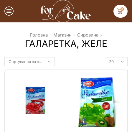
0
Головна
Магазин
Сировина
ГАЛАРЕТКА, ЖЕЛЕ