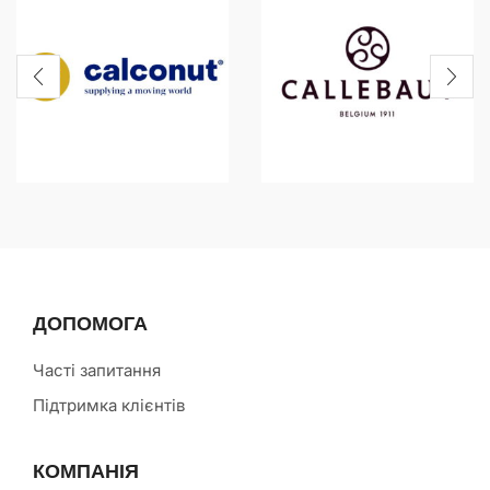
ДОПОМОГА
Часті запитання
Підтримка клієнтів
КОМПАНІЯ