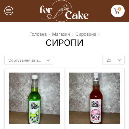
0
Головна
Магазин
Сировина
СИРОПИ