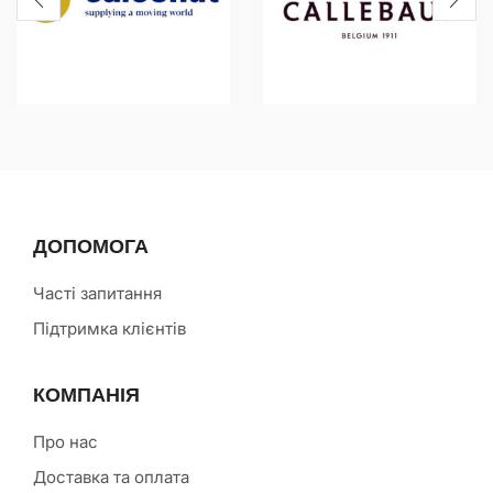
ДОПОМОГА
Часті запитання
Підтримка клієнтів
КОМПАНІЯ
Про нас
Доставка та оплата