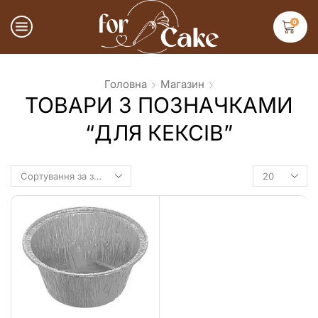
0
Головна
Магазин
ТОВАРИ З ПОЗНАЧКАМИ
“ДЛЯ КЕКСІВ”