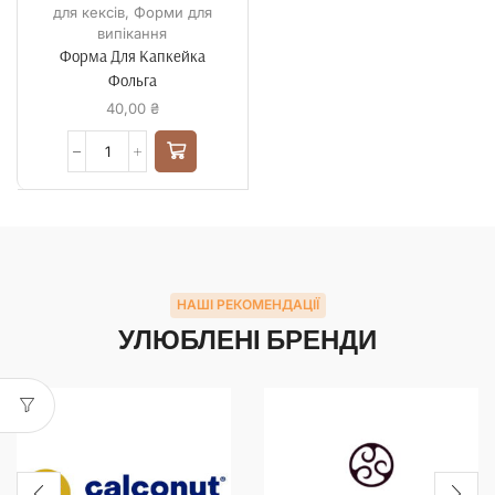
для кексів
,
Форми для
випікання
Форма Для Капкейка
Фольга
40,00
₴
НАШІ РЕКОМЕНДАЦІЇ
УЛЮБЛЕНІ БРЕНДИ