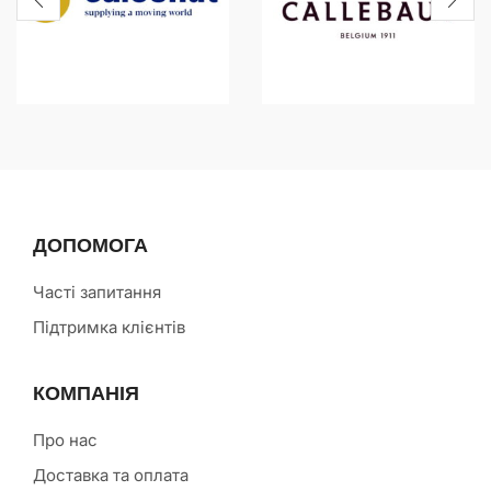
ДОПОМОГА
Часті запитання
Підтримка клієнтів
КОМПАНІЯ
Про нас
Доставка та оплата