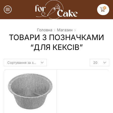
0
Головна
Магазин
ТОВАРИ З ПОЗНАЧКАМИ
“ДЛЯ КЕКСІВ”