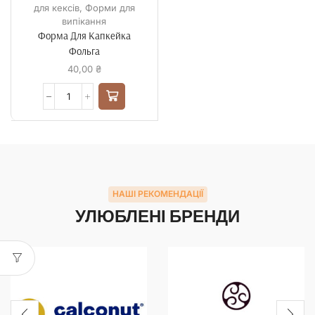
для кексів
,
Форми для
випікання
Форма Для Капкейка
Фольга
40,00
₴
НАШІ РЕКОМЕНДАЦІЇ
УЛЮБЛЕНІ БРЕНДИ