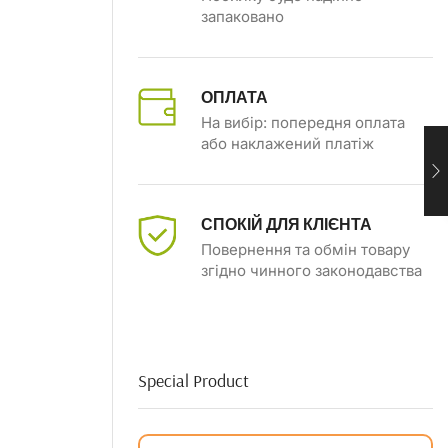
запаковано
ОПЛАТА
На вибір: попередня оплата
або наклажений платіж
СПОКІЙ ДЛЯ КЛІЄНТА
Повернення та обмін товару
згідно чинного законодавства
Special Product