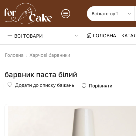
ГОЛОВНА
КАТА
ВСІ ТОВАРИ
Головна
Харчові барвники
барвник паста білий
Додати до списку бажань
Порівняти