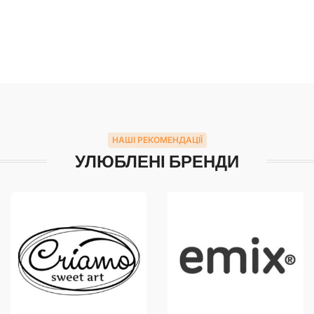
НАШІ РЕКОМЕНДАЦІЇ
УЛЮБЛЕНІ БРЕНДИ