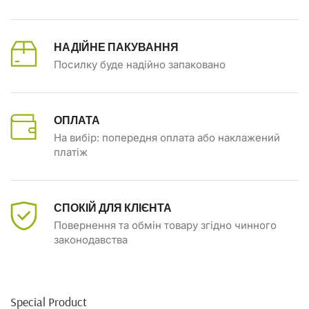
НАДІЙНЕ ПАКУВАННЯ
Посилку буде надійно запаковано
ОПЛАТА
На вибір: попередня оплата або наклажений
платіж
СПОКІЙ ДЛЯ КЛІЄНТА
Повернення та обмін товару згідно чинного
законодавства
Special Product