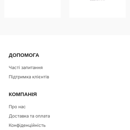
ДОПОМОГА
Часті запитання
Підтримка клієнтів
КОМПАНІЯ
Про нас
Доставка та оплата
Конфіденційність