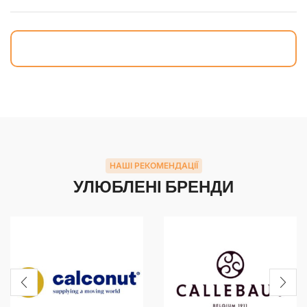
НАШІ РЕКОМЕНДАЦІЇ
УЛЮБЛЕНІ БРЕНДИ