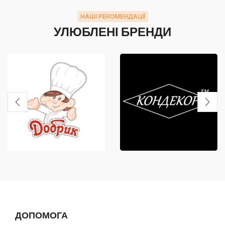
НАШІ РЕКОМЕНДАЦІЇ
УЛЮБЛЕНІ БРЕНДИ
ДОПОМОГА