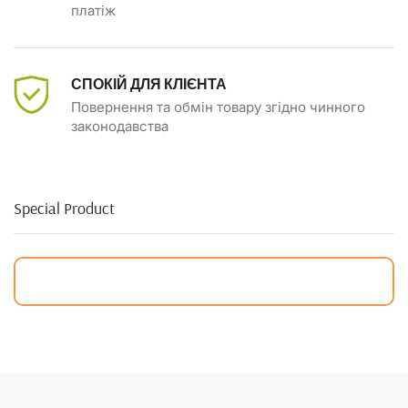
платіж
СПОКІЙ ДЛЯ КЛІЄНТА
Повернення та обмін товару згідно чинного
законодавства
Special Product