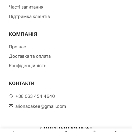
Часті запитання
Підтримка клієнтів
КОМПАНІЯ
Про нас
Доставка та оплата
Конфіденційність
КОНТАКТИ
+38 063 454 4640
alionacakee@gmail.com
СОЦІАЛЬНІ МЕРЕЖІ