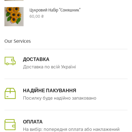
Цукровий Набір "Соняшник"
60,00
₴
Our Services
ДОСТАВКА
Доставка по всій Україні
НАДІЙНЕ ПАКУВАННЯ
Посилку буде надійно запаковано
ОПЛАТА
На вибір: попередня оплата або наклажений