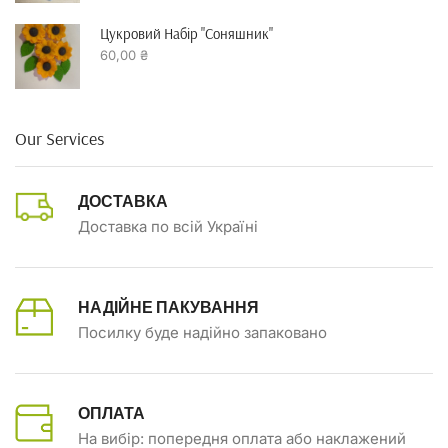
Цукровий Набір "Соняшник"
60,00
₴
Our Services
ДОСТАВКА
Доставка по всій Україні
НАДІЙНЕ ПАКУВАННЯ
Посилку буде надійно запаковано
ОПЛАТА
На вибір: попередня оплата або наклажений