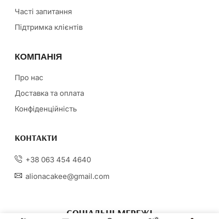
Часті запитання
Підтримка клієнтів
КОМПАНІЯ
Про нас
Доставка та оплата
Конфіденційність
КОНТАКТИ
+38 063 454 4640
alionacakee@gmail.com
СОЦІАЛЬНІ МЕРЕЖІ