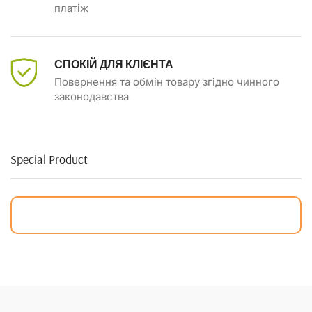
платіж
СПОКІЙ ДЛЯ КЛІЄНТА
Повернення та обмін товару згідно чинного
законодавства
Special Product