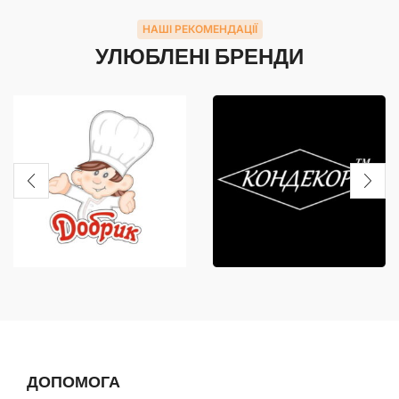
НАШІ РЕКОМЕНДАЦІЇ
УЛЮБЛЕНІ БРЕНДИ
ДОПОМОГА