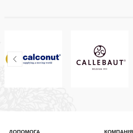
ДОПОМОГА
КОМПАНІЯ