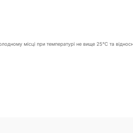
олодному місці при температурі не вище 25°С та відносн