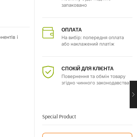
запаковано
ОПЛАТА
нентів і
На вибір: попередня оплата
або наклажений платіж
СПОКІЙ ДЛЯ КЛІЄНТА
Повернення та обмін товару
згідно чинного законодавства
Special Product