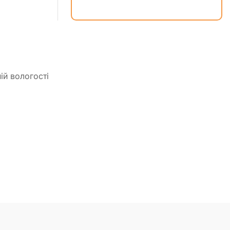
ій вологості