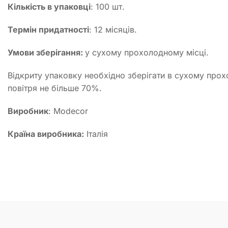
Кількість в упаковці
: 100 шт.
Термін придатності
: 12 місяців.
Умови зберігання:
у сухому прохолодному місці.
Відкриту упаковку необхідно зберігати в сухому прох
повітря не більше 70%.
Виробник
: Modecor
Країна виробника:
Італія