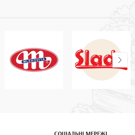
СОЦІАЛЬНІ МЕРЕЖІ