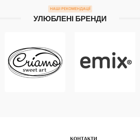
НАШІ РЕКОМЕНДАЦІЇ
УЛЮБЛЕНІ БРЕНДИ
КОНТАКТИ