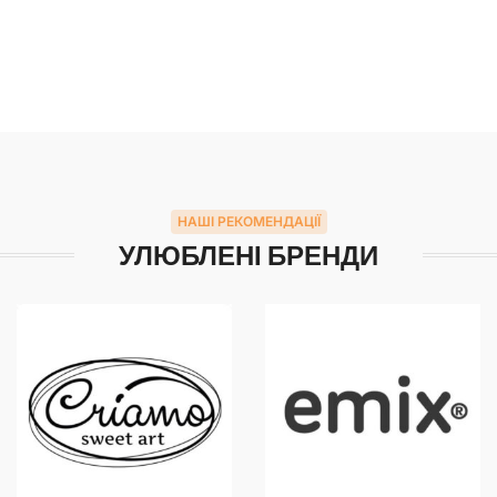
НАШІ РЕКОМЕНДАЦІЇ
УЛЮБЛЕНІ БРЕНДИ