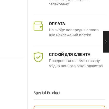
запаковано
ОПЛАТА
На вибір: попередня оплата
або наклажений платіж
СПОКІЙ ДЛЯ КЛІЄНТА
Повернення та обмін товару
згідно чинного законодавства
Special Product