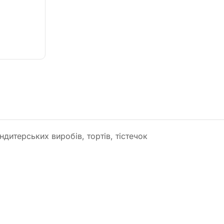
дитерських виробів, тортів, тістечок