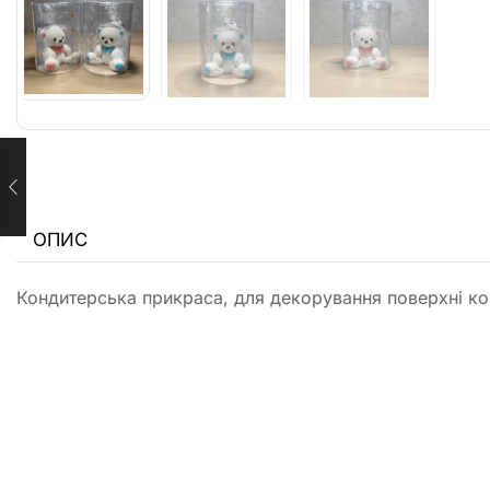
ОПИС
Кондитерська прикраса, для декорування поверхні кон