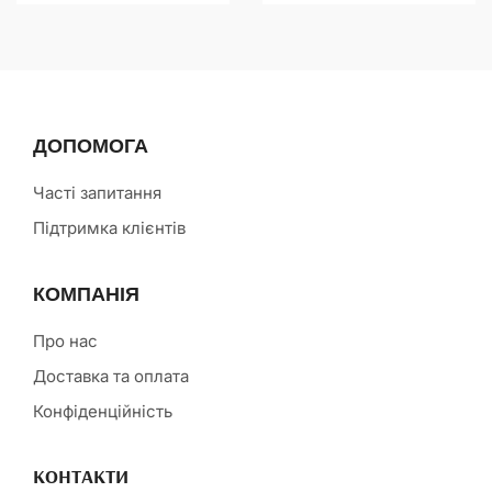
ДОПОМОГА
Часті запитання
Підтримка клієнтів
КОМПАНІЯ
Про нас
Доставка та оплата
Конфіденційність
КОНТАКТИ