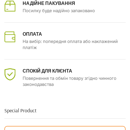
НАДІЙНЕ ПАКУВАННЯ
Посилку буде надійно запаковано
ОПЛАТА
На вибір: попередня оплата або наклажений
платіж
СПОКІЙ ДЛЯ КЛІЄНТА
Повернення та обмін товару згідно чинного
законодавства
Special Product