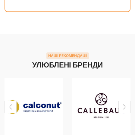
НАШІ РЕКОМЕНДАЦІЇ
УЛЮБЛЕНІ БРЕНДИ