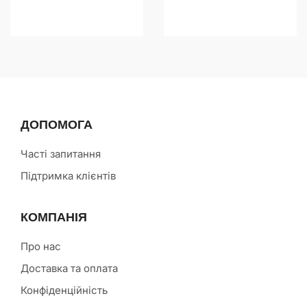
ДОПОМОГА
Часті запитання
Підтримка клієнтів
КОМПАНІЯ
Про нас
Доставка та оплата
Конфіденційність