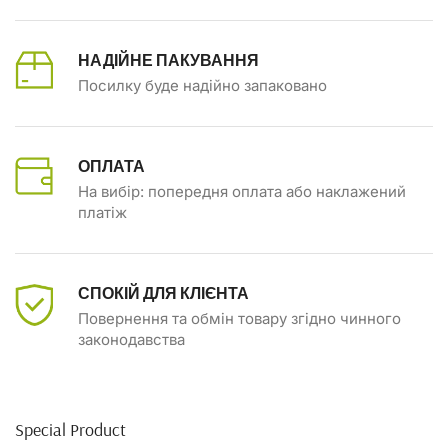
НАДІЙНЕ ПАКУВАННЯ
Посилку буде надійно запаковано
ОПЛАТА
На вибір: попередня оплата або наклажений
платіж
СПОКІЙ ДЛЯ КЛІЄНТА
Повернення та обмін товару згідно чинного
законодавства
Special Product