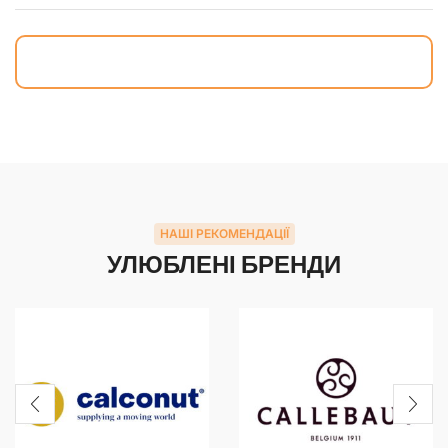
НАШІ РЕКОМЕНДАЦІЇ
УЛЮБЛЕНІ БРЕНДИ