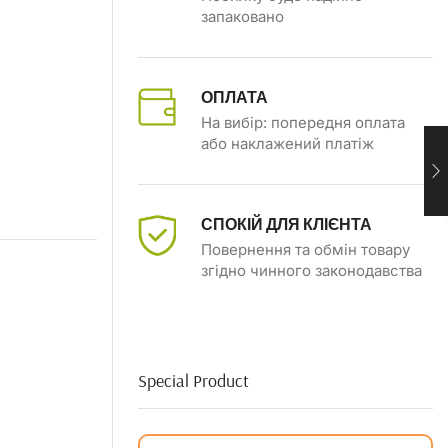
запаковано
ОПЛАТА
На вибір: попередня оплата
або наклажений платіж
СПОКІЙ ДЛЯ КЛІЄНТА
Повернення та обмін товару
згідно чинного законодавства
Special Product