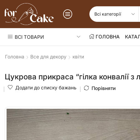
ГОЛОВНА
КАТА
ВСІ ТОВАРИ
Головна
Все для декору
квіти
Цукрова прикраса “гілка конвалії з 
Додати до списку бажань
Порівняти