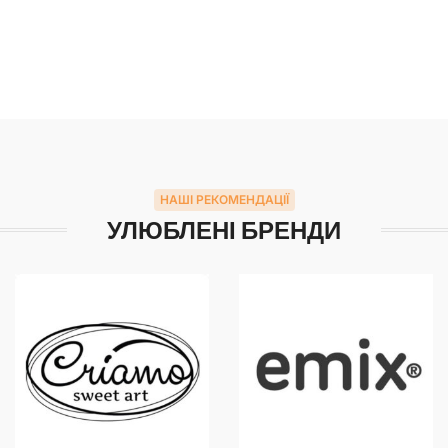
НАШІ РЕКОМЕНДАЦІЇ
УЛЮБЛЕНІ БРЕНДИ