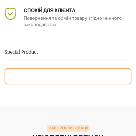
СПОКІЙ ДЛЯ КЛІЄНТА
Повернення та обмін товару згідно чинного
законодавства
Special Product
НАШІ РЕКОМЕНДАЦІЇ