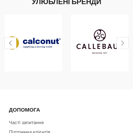
УЛЮБЛЕНІ БРЕНДИ
ДОПОМОГА
Часті запитання
Підтримка клієнтів