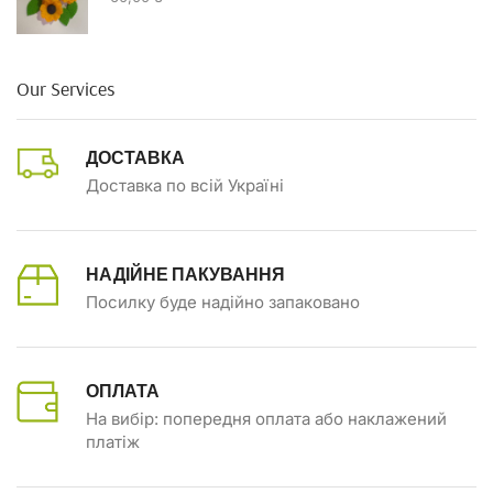
Our Services
ДОСТАВКА
Доставка по всій Україні
НАДІЙНЕ ПАКУВАННЯ
Посилку буде надійно запаковано
ОПЛАТА
На вибір: попередня оплата або наклажений
платіж