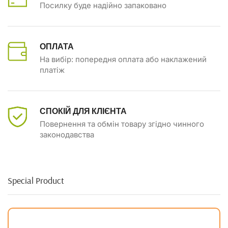
Посилку буде надійно запаковано
ОПЛАТА
На вибір: попередня оплата або наклажений
платіж
СПОКІЙ ДЛЯ КЛІЄНТА
Повернення та обмін товару згідно чинного
законодавства
Special Product