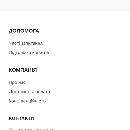
ДОПОМОГА
Часті запитання
Підтримка клієнтів
КОМПАНІЯ
Про нас
Доставка та оплата
Конфіденційність
КОНТАКТИ