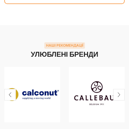
НАШІ РЕКОМЕНДАЦІЇ
УЛЮБЛЕНІ БРЕНДИ