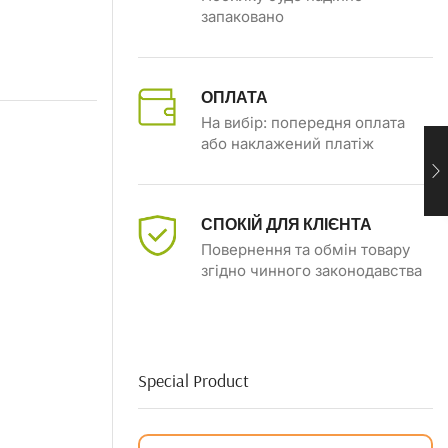
запаковано
ОПЛАТА
На вибір: попередня оплата
або наклажений платіж
СПОКІЙ ДЛЯ КЛІЄНТА
Повернення та обмін товару
згідно чинного законодавства
Special Product