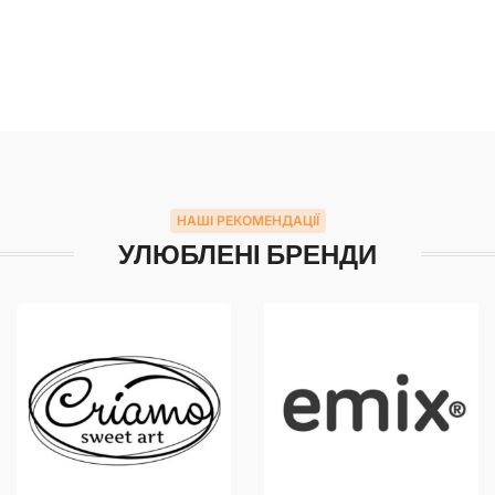
НАШІ РЕКОМЕНДАЦІЇ
УЛЮБЛЕНІ БРЕНДИ