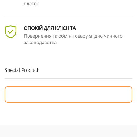
платіж
СПОКІЙ ДЛЯ КЛІЄНТА
Повернення та обмін товару згідно чинного
законодавства
Special Product