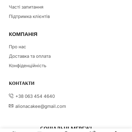
Часті запитання
Підтримка клієнтів
КОМПАНІЯ
Про нас
Доставка та оплата
Конфіденційність
КОНТАКТИ
+38 063 454 4640
alionacakee@gmail.com
СОЦІАЛЬНІ МЕРЕЖІ