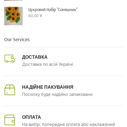
Цукровий Набір "Соняшник"
60,00
₴
Our Services
ДОСТАВКА
Доставка по всій Україні
НАДІЙНЕ ПАКУВАННЯ
Посилку буде надійно запаковано
ОПЛАТА
На вибір: попередня оплата або наклажений