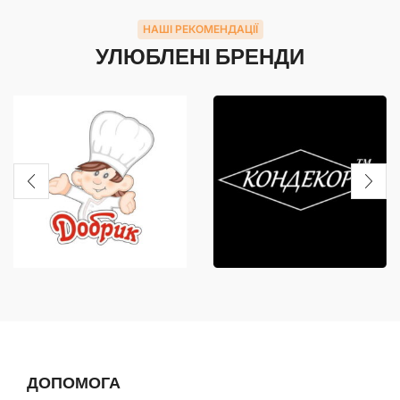
НАШІ РЕКОМЕНДАЦІЇ
УЛЮБЛЕНІ БРЕНДИ
ДОПОМОГА