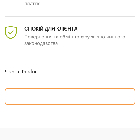
платіж
СПОКІЙ ДЛЯ КЛІЄНТА
Повернення та обмін товару згідно чинного
законодавства
Special Product