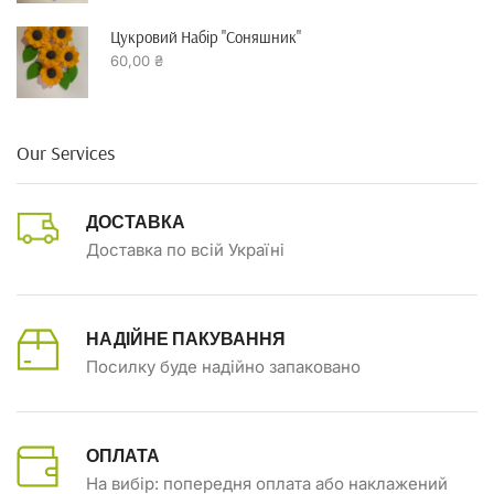
Цукровий Набір "Соняшник"
60,00
₴
Our Services
ДОСТАВКА
Доставка по всій Україні
НАДІЙНЕ ПАКУВАННЯ
Посилку буде надійно запаковано
ОПЛАТА
На вибір: попередня оплата або наклажений