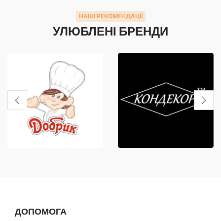
НАШІ РЕКОМЕНДАЦІЇ
УЛЮБЛЕНІ БРЕНДИ
ДОПОМОГА