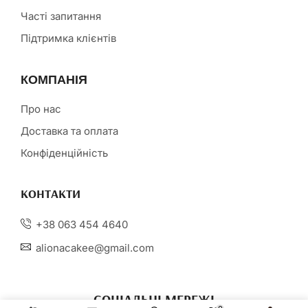
Часті запитання
Підтримка клієнтів
КОМПАНІЯ
Про нас
Доставка та оплата
Конфіденційність
КОНТАКТИ
+38 063 454 4640
alionacakee@gmail.com
СОЦІАЛЬНІ МЕРЕЖІ