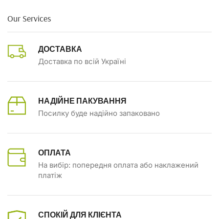
Our Services
ДОСТАВКА
Доставка по всій Україні
НАДІЙНЕ ПАКУВАННЯ
Посилку буде надійно запаковано
ОПЛАТА
На вибір: попередня оплата або наклажений
платіж
СПОКІЙ ДЛЯ КЛІЄНТА