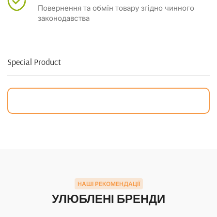
Повернення та обмін товару згідно чинного
законодавства
Special Product
НАШІ РЕКОМЕНДАЦІЇ
УЛЮБЛЕНІ БРЕНДИ