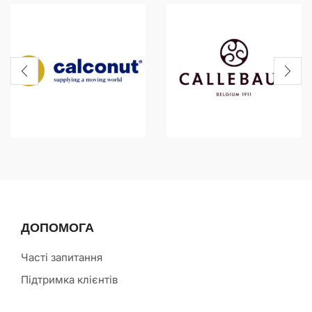
ДОПОМОГА
Часті запитання
Підтримка клієнтів