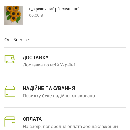
Цукровий Набір "Соняшник"
60,00
₴
Our Services
ДОСТАВКА
Доставка по всій Україні
НАДІЙНЕ ПАКУВАННЯ
Посилку буде надійно запаковано
ОПЛАТА
На вибір: попередня оплата або наклажений