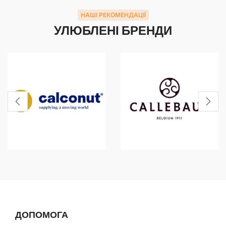
НАШІ РЕКОМЕНДАЦІЇ
УЛЮБЛЕНІ БРЕНДИ
ДОПОМОГА