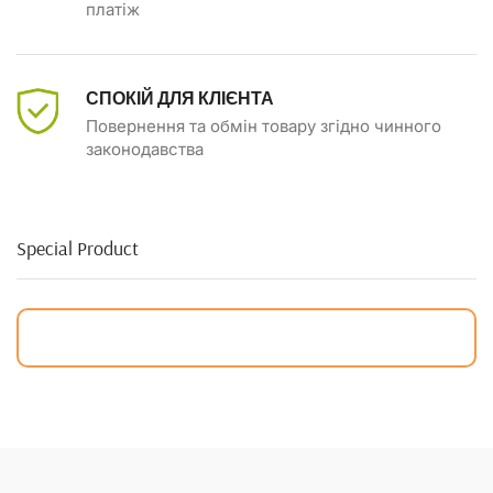
платіж
СПОКІЙ ДЛЯ КЛІЄНТА
Повернення та обмін товару згідно чинного
законодавства
Special Product