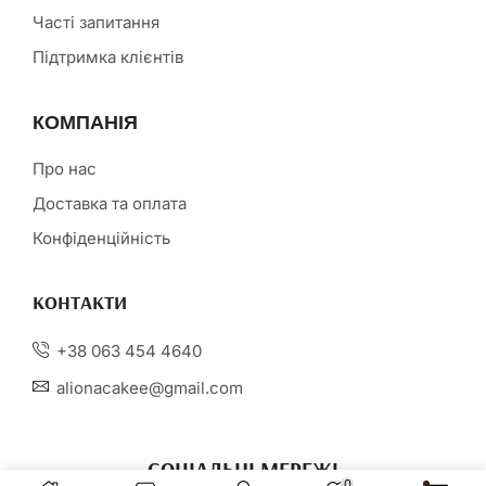
Часті запитання
Підтримка клієнтів
КОМПАНІЯ
Про нас
Доставка та оплата
Конфіденційність
КОНТАКТИ
+38 063 454 4640
alionacakee@gmail.com
СОЦІАЛЬНІ МЕРЕЖІ
0