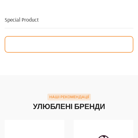
Special Product
НАШІ РЕКОМЕНДАЦІЇ
УЛЮБЛЕНІ БРЕНДИ