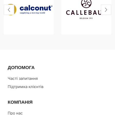
ДОПОМОГА
Часті запитання
Підтримка клієнтів
КОМПАНІЯ
Про нас