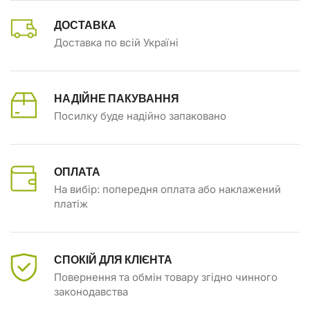
ДОСТАВКА
Доставка по всій Україні
НАДІЙНЕ ПАКУВАННЯ
Посилку буде надійно запаковано
ОПЛАТА
На вибір: попередня оплата або наклажений
платіж
СПОКІЙ ДЛЯ КЛІЄНТА
Повернення та обмін товару згідно чинного
законодавства