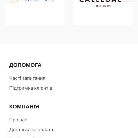
ДОПОМОГА
Часті запитання
Підтримка клієнтів
КОМПАНІЯ
Про нас
Доставка та оплата