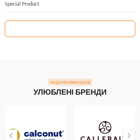
Special Product
НАШІ РЕКОМЕНДАЦІЇ
УЛЮБЛЕНІ БРЕНДИ