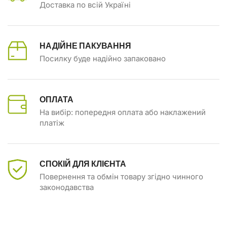
Доставка по всій Україні
НАДІЙНЕ ПАКУВАННЯ
Посилку буде надійно запаковано
ОПЛАТА
На вибір: попередня оплата або наклажений
платіж
СПОКІЙ ДЛЯ КЛІЄНТА
Повернення та обмін товару згідно чинного
законодавства