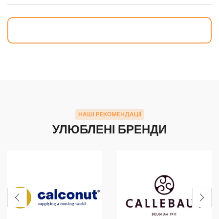
НАШІ РЕКОМЕНДАЦІЇ
УЛЮБЛЕНІ БРЕНДИ