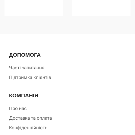
ДОПОМОГА
Часті запитання
Підтримка клієнтів
КОМПАНІЯ
Про нас
Доставка та оплата
Конфіденційність