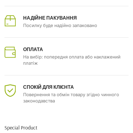
НАДІЙНЕ ПАКУВАННЯ
Посилку буде надійно запаковано
ОПЛАТА
На вибір: попередня оплата або наклажений
платіж
СПОКІЙ ДЛЯ КЛІЄНТА
Повернення та обмін товару згідно чинного
законодавства
Special Product