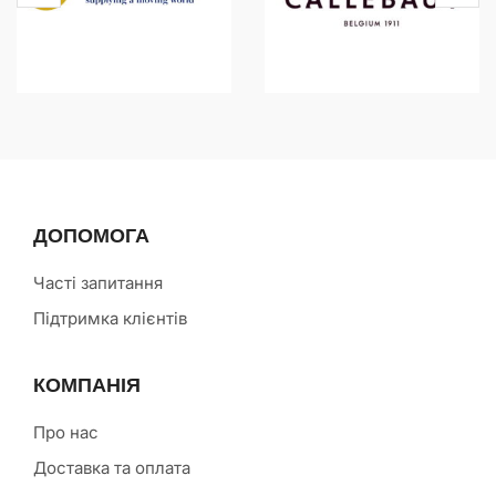
ДОПОМОГА
Часті запитання
Підтримка клієнтів
КОМПАНІЯ
Про нас
Доставка та оплата