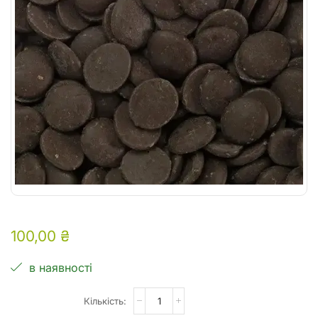
100,00
₴
в наявності