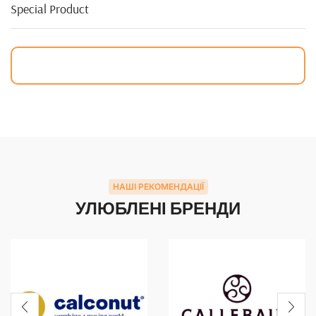
Special Product
НАШІ РЕКОМЕНДАЦІЇ
УЛЮБЛЕНІ БРЕНДИ