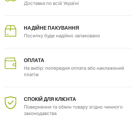
Доставка по всій Україні
НАДІЙНЕ ПАКУВАННЯ
Посилку буде надійно запаковано
ОПЛАТА
На вибір: попередня оплата або наклажений
платіж
СПОКІЙ ДЛЯ КЛІЄНТА
Повернення та обмін товару згідно чинного
законодавства