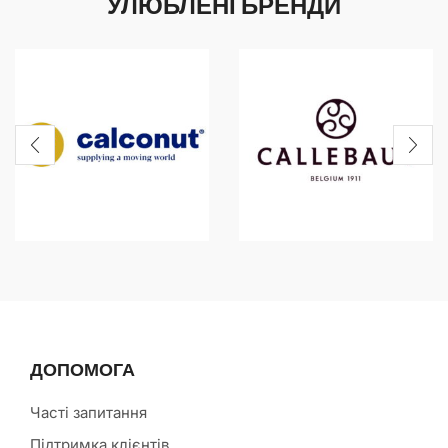
УЛЮБЛЕНІ БРЕНДИ
ДОПОМОГА
Часті запитання
Підтримка клієнтів