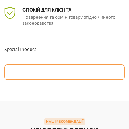
СПОКІЙ ДЛЯ КЛІЄНТА
Повернення та обмін товару згідно чинного
законодавства
Special Product
НАШІ РЕКОМЕНДАЦІЇ