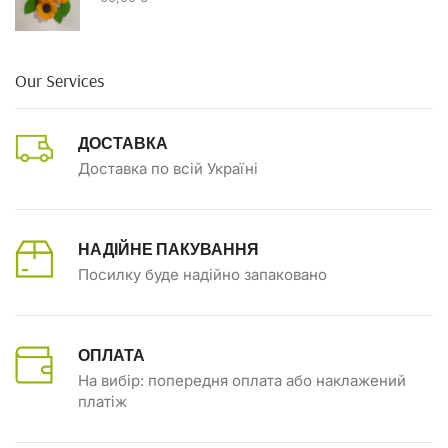
Our Services
ДОСТАВКА
Доставка по всій Україні
НАДІЙНЕ ПАКУВАННЯ
Посилку буде надійно запаковано
ОПЛАТА
На вибір: попередня оплата або наклажений
платіж