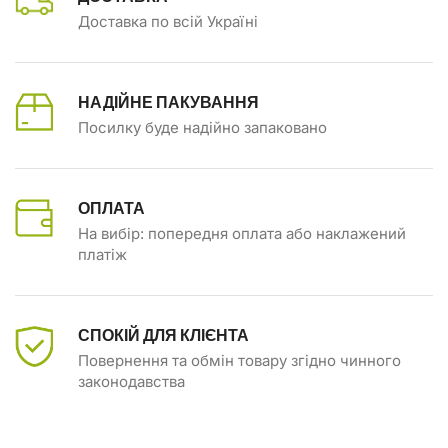
Доставка по всій Україні
НАДІЙНЕ ПАКУВАННЯ
Посилку буде надійно запаковано
ОПЛАТА
На вибір: попередня оплата або наклажений
платіж
СПОКІЙ ДЛЯ КЛІЄНТА
Повернення та обмін товару згідно чинного
законодавства