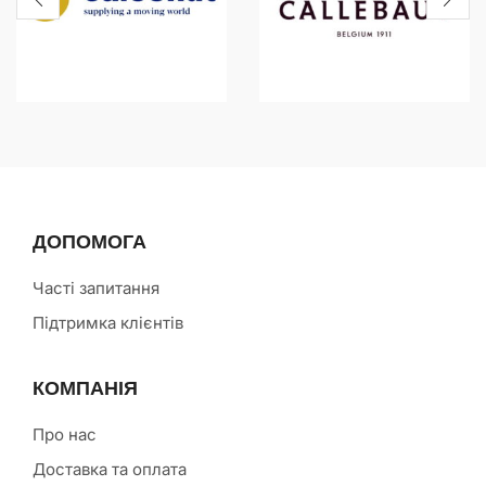
ДОПОМОГА
Часті запитання
Підтримка клієнтів
КОМПАНІЯ
Про нас
Доставка та оплата