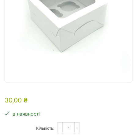
30,00
₴
в наявності