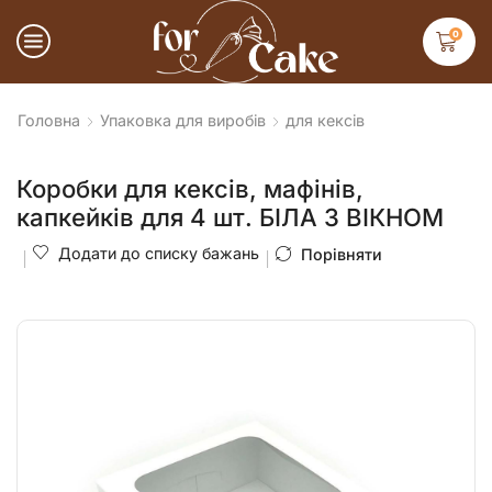
0
Головна
Упаковка для виробів
для кексів
Коробки для кексів, мафінів,
капкейків для 4 шт. БІЛА З ВІКНОМ
Додати до списку бажань
Порівняти