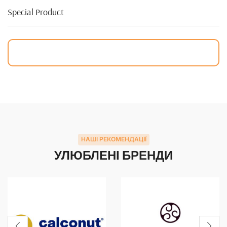
Special Product
НАШІ РЕКОМЕНДАЦІЇ
УЛЮБЛЕНІ БРЕНДИ