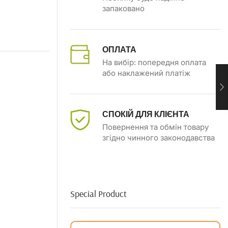
запаковано
ОПЛАТА
На вибір: попередня оплата
або наклажений платіж
СПОКІЙ ДЛЯ КЛІЄНТА
Повернення та обмін товару
згідно чинного законодавства
Special Product