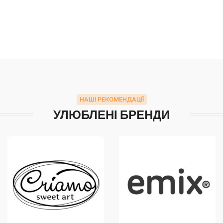
НАШІ РЕКОМЕНДАЦІЇ
УЛЮБЛЕНІ БРЕНДИ