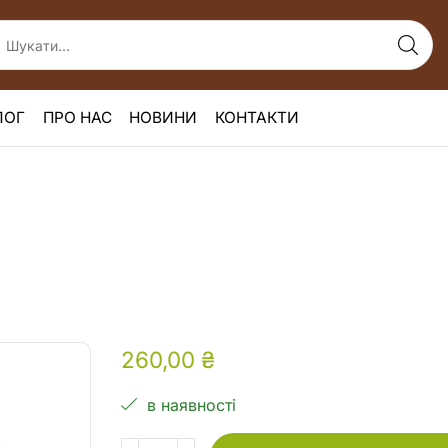
ЛОГ
ПРО НАС
НОВИНИ
КОНТАКТИ
260,00
₴
в наявності