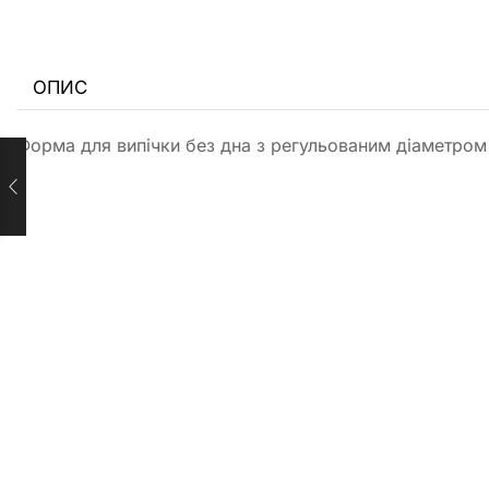
ОПИС
Форма для випічки без дна з регульованим діаметром 