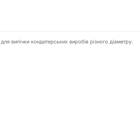
для випічки кондитерських виробів різного діаметру.