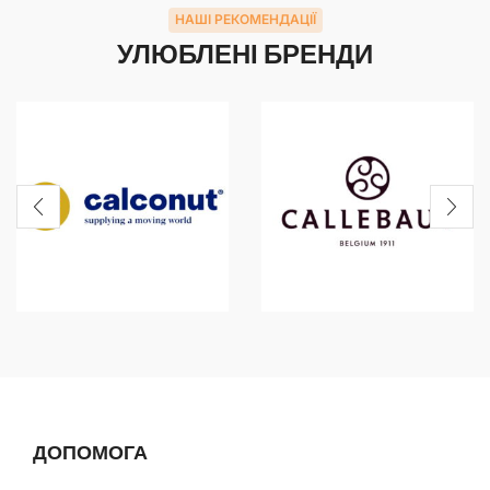
НАШІ РЕКОМЕНДАЦІЇ
УЛЮБЛЕНІ БРЕНДИ
ДОПОМОГА