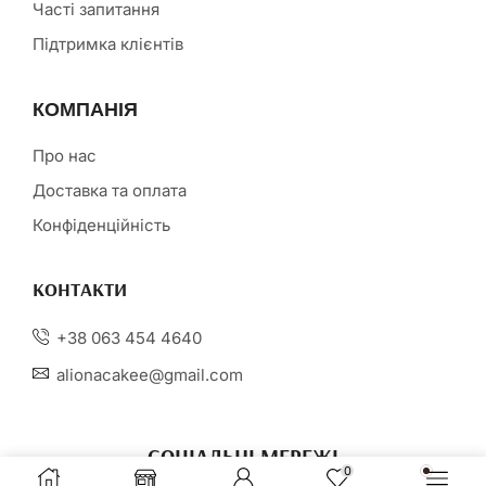
Часті запитання
Підтримка клієнтів
КОМПАНІЯ
Про нас
Доставка та оплата
Конфіденційність
КОНТАКТИ
+38 063 454 4640
alionacakee@gmail.com
СОЦІАЛЬНІ МЕРЕЖІ
0