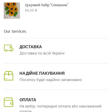
Цукровий Набір "Соняшник"
60,00
₴
Our Services
ДОСТАВКА
Доставка по всій Україні
НАДІЙНЕ ПАКУВАННЯ
Посилку буде надійно запаковано
ОПЛАТА
На вибір: попередня оплата або наклажений
платіж