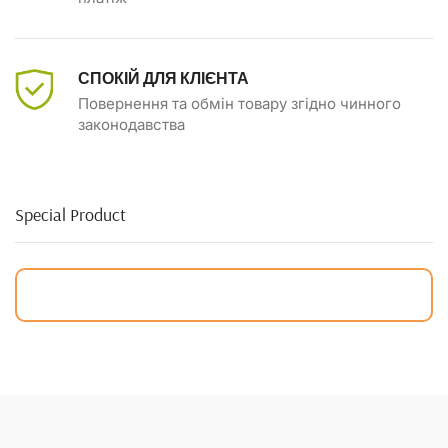
СПОКІЙ ДЛЯ КЛІЄНТА
Повернення та обмін товару згідно чинного
законодавства
Special Product