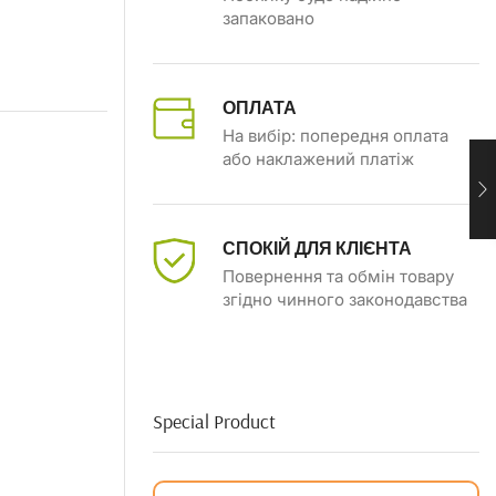
запаковано
ОПЛАТА
На вибір: попередня оплата
або наклажений платіж
СПОКІЙ ДЛЯ КЛІЄНТА
Повернення та обмін товару
згідно чинного законодавства
Special Product