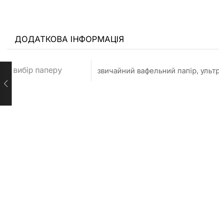
ДОДАТКОВА ІНФОРМАЦІЯ
вибір паперу
звичайний вафельний папір, ульт