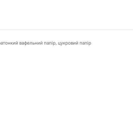
ратонкий вафельний папір, цукровий папір