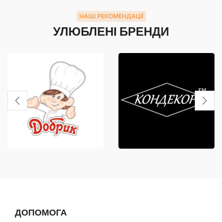
НАШІ РЕКОМЕНДАЦІЇ
УЛЮБЛЕНІ БРЕНДИ
ДОПОМОГА