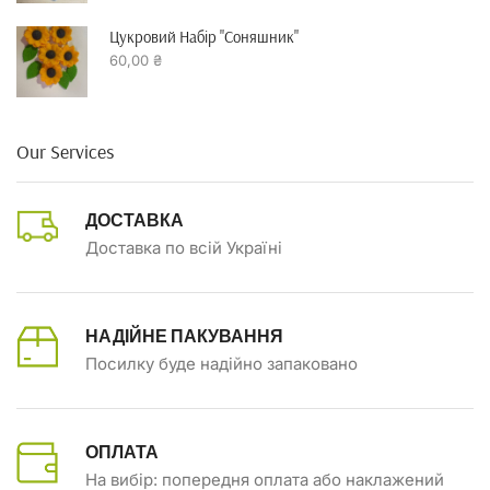
Цукровий Набір "Соняшник"
60,00
₴
Our Services
ДОСТАВКА
Доставка по всій Україні
НАДІЙНЕ ПАКУВАННЯ
Посилку буде надійно запаковано
ОПЛАТА
На вибір: попередня оплата або наклажений