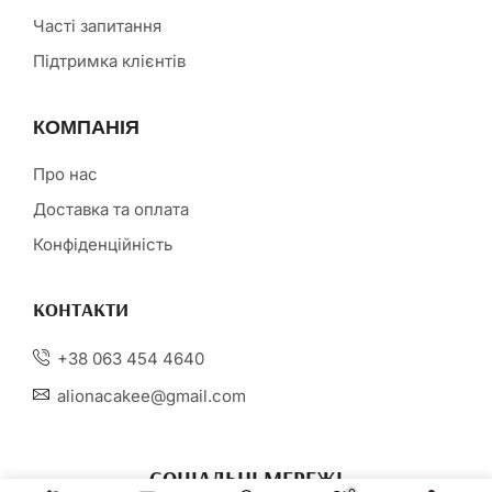
Часті запитання
Підтримка клієнтів
КОМПАНІЯ
Про нас
Доставка та оплата
Конфіденційність
КОНТАКТИ
+38 063 454 4640
alionacakee@gmail.com
СОЦІАЛЬНІ МЕРЕЖІ