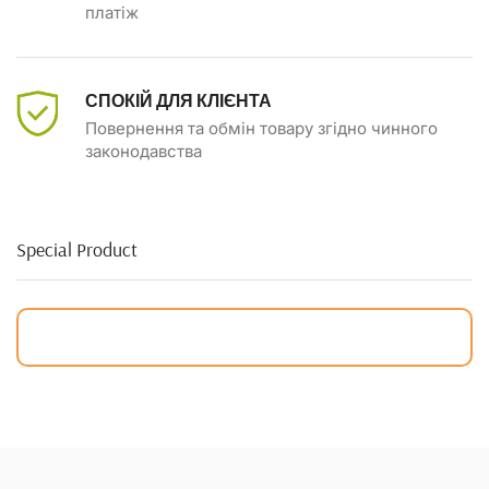
платіж
СПОКІЙ ДЛЯ КЛІЄНТА
Повернення та обмін товару згідно чинного
законодавства
Special Product