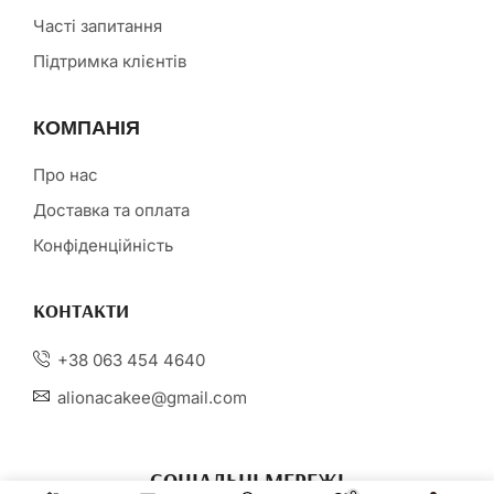
Часті запитання
Підтримка клієнтів
КОМПАНІЯ
Про нас
Доставка та оплата
Конфіденційність
КОНТАКТИ
+38 063 454 4640
alionacakee@gmail.com
СОЦІАЛЬНІ МЕРЕЖІ