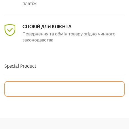
платіж
СПОКІЙ ДЛЯ КЛІЄНТА
Повернення та обмін товару згідно чинного
законодавства
Special Product