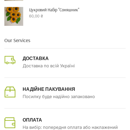
Цукровий Набір "Соняшник"
60,00
₴
Our Services
ДОСТАВКА
Доставка по всій Україні
НАДІЙНЕ ПАКУВАННЯ
Посилку буде надійно запаковано
ОПЛАТА
На вибір: попередня оплата або наклажений