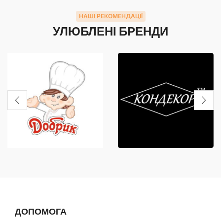
НАШІ РЕКОМЕНДАЦІЇ
УЛЮБЛЕНІ БРЕНДИ
ДОПОМОГА