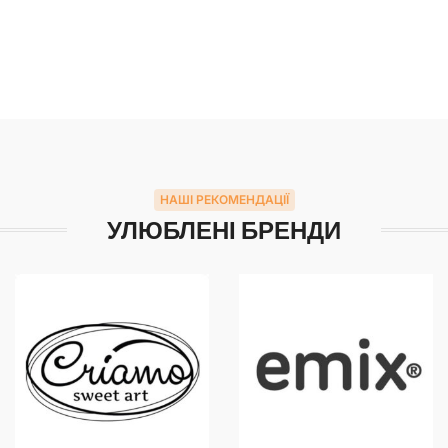
НАШІ РЕКОМЕНДАЦІЇ
УЛЮБЛЕНІ БРЕНДИ