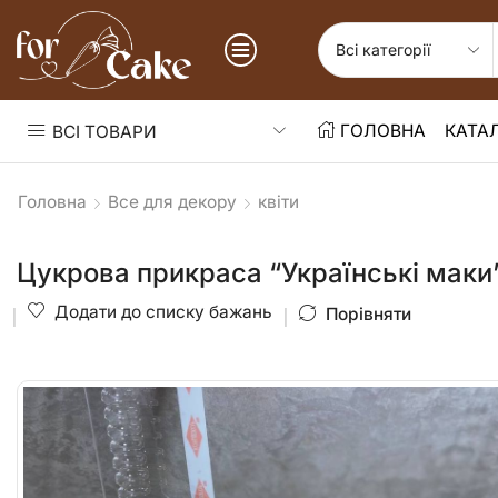
ГОЛОВНА
КАТА
ВСІ ТОВАРИ
Головна
Все для декору
квіти
Цукрова прикраса “Українські маки
Додати до списку бажань
Порівняти