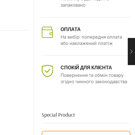
запаковано
ОПЛАТА
На вибір: попередня оплата
або наклажений платіж
СПОКІЙ ДЛЯ КЛІЄНТА
Повернення та обмін товару
згідно чинного законодавства
Special Product