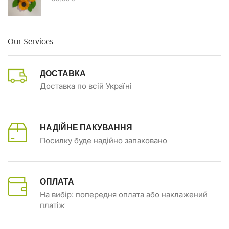
Our Services
ДОСТАВКА
Доставка по всій Україні
НАДІЙНЕ ПАКУВАННЯ
Посилку буде надійно запаковано
ОПЛАТА
На вибір: попередня оплата або наклажений
платіж