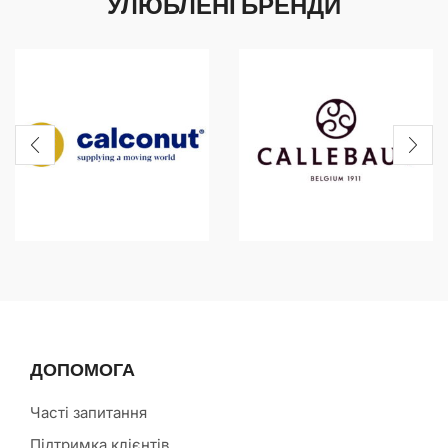
УЛЮБЛЕНІ БРЕНДИ
ДОПОМОГА
Часті запитання
Підтримка клієнтів