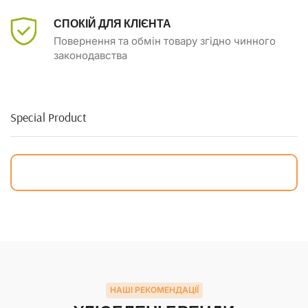
СПОКІЙ ДЛЯ КЛІЄНТА
Повернення та обмін товару згідно чинного
законодавства
Special Product
НАШІ РЕКОМЕНДАЦІЇ