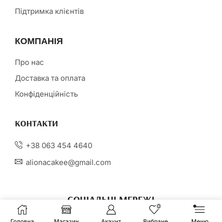
Підтримка клієнтів
КОМПАНІЯ
Про нас
Доставка та оплата
Конфіденційність
КОНТАКТИ
+38 063 454 4640
alionacakee@gmail.com
СОЦІАЛЬНІ МЕРЕЖІ
0
Головна
Магазин
Акаунт
Вибране
Меню