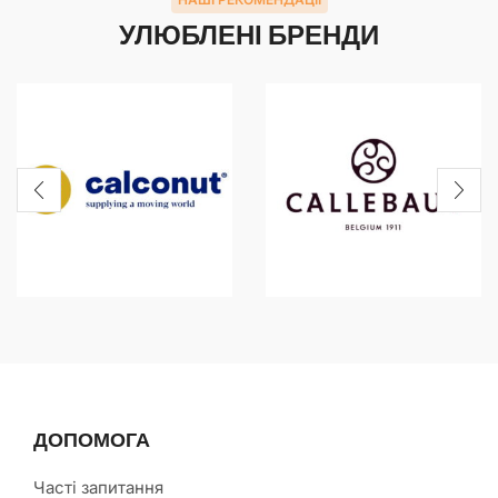
УЛЮБЛЕНІ БРЕНДИ
ДОПОМОГА
Часті запитання