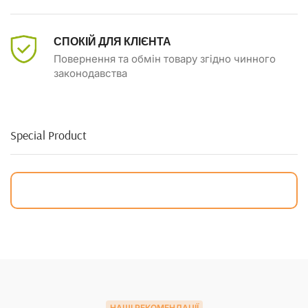
СПОКІЙ ДЛЯ КЛІЄНТА
Повернення та обмін товару згідно чинного
законодавства
Special Product
НАШІ РЕКОМЕНДАЦІЇ