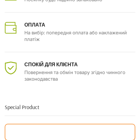
ОПЛАТА
На вибір: попередня оплата або наклажений
платіж
СПОКІЙ ДЛЯ КЛІЄНТА
Повернення та обмін товару згідно чинного
законодавства
Special Product