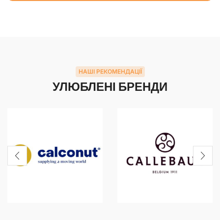
НАШІ РЕКОМЕНДАЦІЇ
УЛЮБЛЕНІ БРЕНДИ