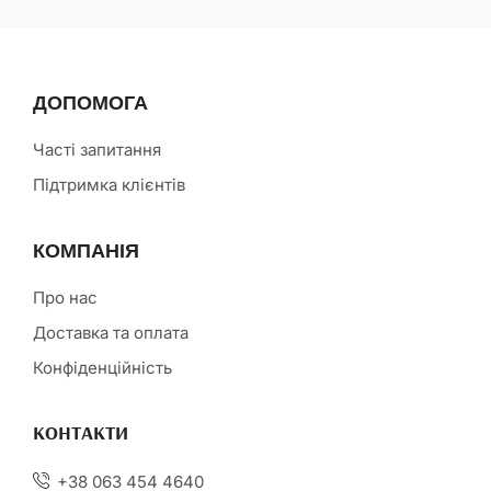
ДОПОМОГА
Часті запитання
Підтримка клієнтів
КОМПАНІЯ
Про нас
Доставка та оплата
Конфіденційність
КОНТАКТИ
+38 063 454 4640