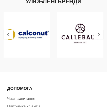
УЛЮБЛЕНІ БРЕНДИ
ДОПОМОГА
Часті запитання
Підтримка клієнтів