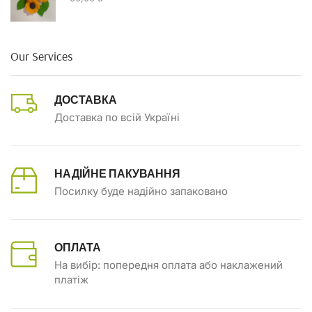
Our Services
ДОСТАВКА
Доставка по всій Україні
НАДІЙНЕ ПАКУВАННЯ
Посилку буде надійно запаковано
ОПЛАТА
На вибір: попередня оплата або наклажений
платіж