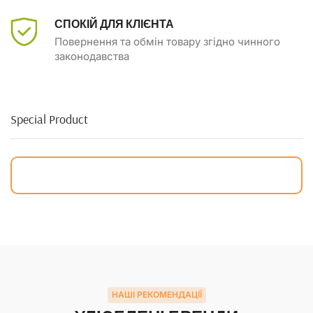
СПОКІЙ ДЛЯ КЛІЄНТА
Повернення та обмін товару згідно чинного
законодавства
Special Product
НАШІ РЕКОМЕНДАЦІЇ