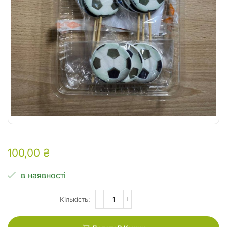
100,00
₴
в наявності