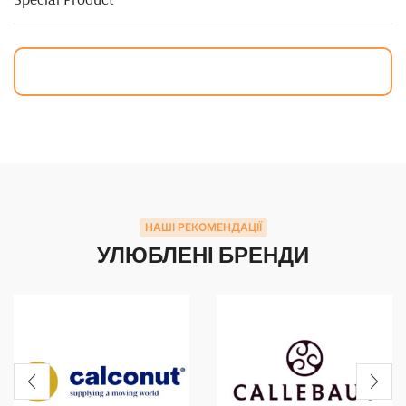
НАШІ РЕКОМЕНДАЦІЇ
УЛЮБЛЕНІ БРЕНДИ