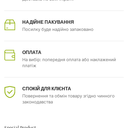
НАДІЙНЕ ПАКУВАННЯ
Посилку буде надійно запаковано
ОПЛАТА
На вибір: попередня оплата або наклажений
платіж
СПОКІЙ ДЛЯ КЛІЄНТА
Повернення та обмін товару згідно чинного
законодавства
Special Product