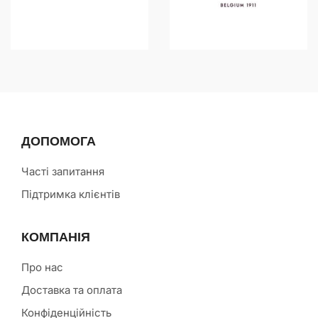
ДОПОМОГА
Часті запитання
Підтримка клієнтів
КОМПАНІЯ
Про нас
Доставка та оплата
Конфіденційність