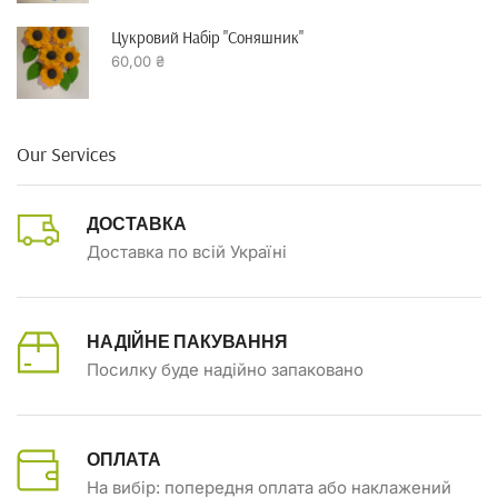
Цукровий Набір "Соняшник"
60,00
₴
Our Services
ДОСТАВКА
Доставка по всій Україні
НАДІЙНЕ ПАКУВАННЯ
Посилку буде надійно запаковано
ОПЛАТА
На вибір: попередня оплата або наклажений