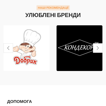
НАШІ РЕКОМЕНДАЦІЇ
УЛЮБЛЕНІ БРЕНДИ
ДОПОМОГА