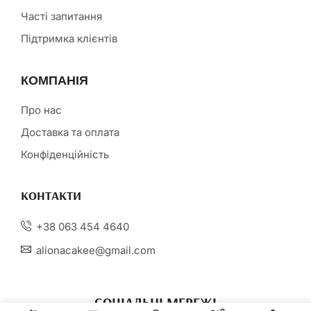
Часті запитання
Підтримка клієнтів
КОМПАНІЯ
Про нас
Доставка та оплата
Конфіденційність
КОНТАКТИ
+38 063 454 4640
alionacakee@gmail.com
СОЦІАЛЬНІ МЕРЕЖІ