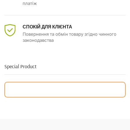
платіж
СПОКІЙ ДЛЯ КЛІЄНТА
Повернення та обмін товару згідно чинного
законодавства
Special Product