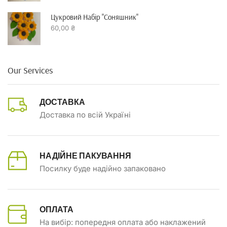
Цукровий Набір "Соняшник"
60,00
₴
Our Services
ДОСТАВКА
Доставка по всій Україні
НАДІЙНЕ ПАКУВАННЯ
Посилку буде надійно запаковано
ОПЛАТА
На вибір: попередня оплата або наклажений