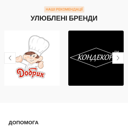
НАШІ РЕКОМЕНДАЦІЇ
УЛЮБЛЕНІ БРЕНДИ
ДОПОМОГА