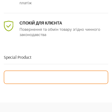
платіж
СПОКІЙ ДЛЯ КЛІЄНТА
Повернення та обмін товару згідно чинного
законодавства
Special Product