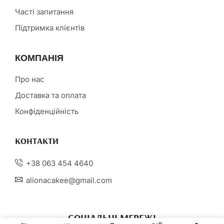
Часті запитання
Підтримка клієнтів
КОМПАНІЯ
Про нас
Доставка та оплата
Конфіденційність
КОНТАКТИ
+38 063 454 4640
alionacakee@gmail.com
СОЦІАЛЬНІ МЕРЕЖІ