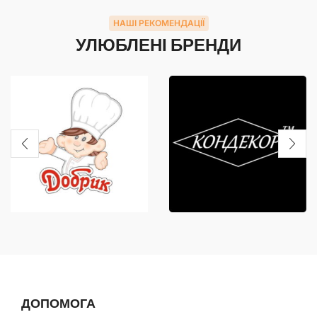
НАШІ РЕКОМЕНДАЦІЇ
УЛЮБЛЕНІ БРЕНДИ
ДОПОМОГА