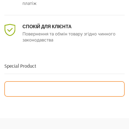
платіж
СПОКІЙ ДЛЯ КЛІЄНТА
Повернення та обмін товару згідно чинного
законодавства
Special Product