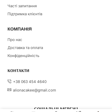
Часті запитання
Підтримка клієнтів
КОМПАНІЯ
Про нас
Доставка та оплата
Конфіденційність
КОНТАКТИ
+38 063 454 4640
alionacakee@gmail.com
СОЦІАЛЬНІ МЕРЕЖІ