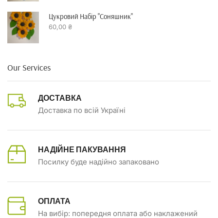
Цукровий Набір "Соняшник"
60,00
₴
Our Services
ДОСТАВКА
Доставка по всій Україні
НАДІЙНЕ ПАКУВАННЯ
Посилку буде надійно запаковано
ОПЛАТА
На вибір: попередня оплата або наклажений