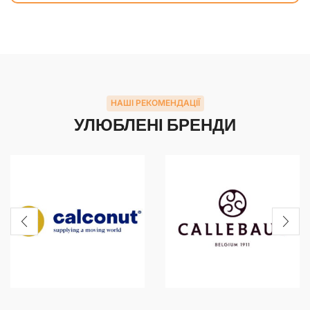
НАШІ РЕКОМЕНДАЦІЇ
УЛЮБЛЕНІ БРЕНДИ