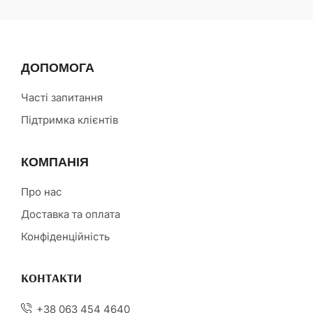
ДОПОМОГА
Часті запитання
Підтримка клієнтів
КОМПАНІЯ
Про нас
Доставка та оплата
Конфіденційність
КОНТАКТИ
+38 063 454 4640