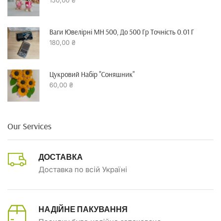
Ваги Ювелірні MH 500, До 500 Гр Точність 0.01 Г
180,00
₴
Цукровий Набір "Соняшник"
60,00
₴
Our Services
ДОСТАВКА
Доставка по всій Україні
НАДІЙНЕ ПАКУВАННЯ