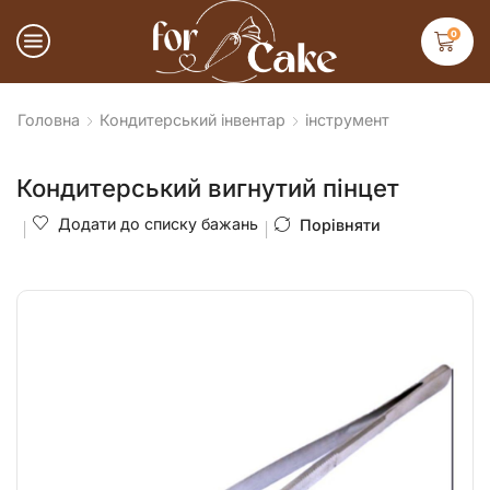
0
Головна
Кондитерський інвентар
інструмент
Кондитерський вигнутий пінцет
Додати до списку бажань
Порівняти