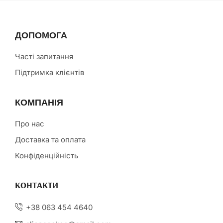
ДОПОМОГА
Часті запитання
Підтримка клієнтів
КОМПАНІЯ
Про нас
Доставка та оплата
Конфіденційність
КОНТАКТИ
+38 063 454 4640