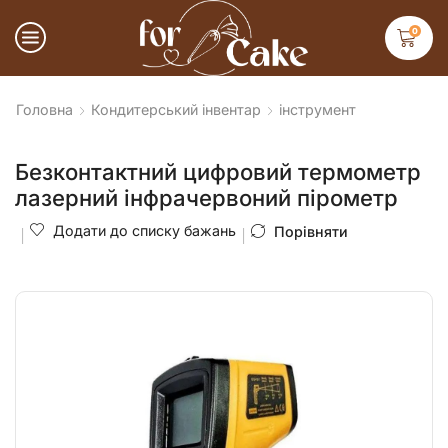
0
Головна
Кондитерський інвентар
інструмент
Безконтактний цифровий термометр
лазерний інфрачервоний пірометр
Додати до списку бажань
Порівняти