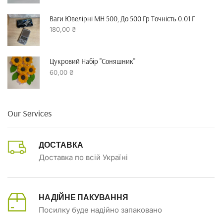
Ваги Ювелірні MH 500, До 500 Гр Точність 0.01 Г
180,00
₴
Цукровий Набір "Соняшник"
60,00
₴
Our Services
ДОСТАВКА
Доставка по всій Україні
НАДІЙНЕ ПАКУВАННЯ
Посилку буде надійно запаковано