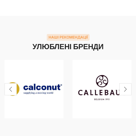
НАШІ РЕКОМЕНДАЦІЇ
УЛЮБЛЕНІ БРЕНДИ