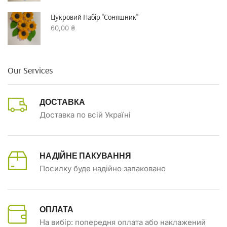
Цукровий Набір "Соняшник"
60,00
₴
Our Services
ДОСТАВКА
Доставка по всій Україні
НАДІЙНЕ ПАКУВАННЯ
Посилку буде надійно запаковано
ОПЛАТА
На вибір: попередня оплата або наклажений