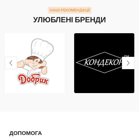
НАШІ РЕКОМЕНДАЦІЇ
УЛЮБЛЕНІ БРЕНДИ
ДОПОМОГА