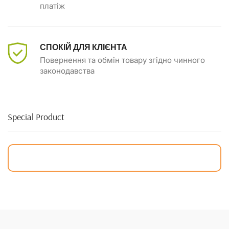
платіж
СПОКІЙ ДЛЯ КЛІЄНТА
Повернення та обмін товару згідно чинного
законодавства
Special Product