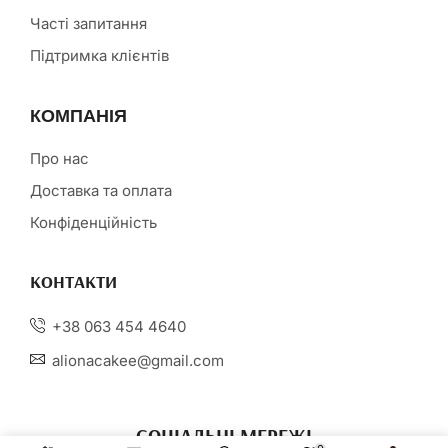
Часті запитання
Підтримка клієнтів
КОМПАНІЯ
Про нас
Доставка та оплата
Конфіденційність
КОНТАКТИ
+38 063 454 4640
alionacakee@gmail.com
СОЦІАЛЬНІ МЕРЕЖІ