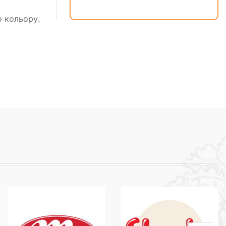
о кольору.