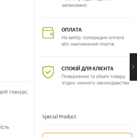
запаковано
ОПЛАТА
На вибір: попередня оплата
або наклажений платіж
СПОКІЙ ДЛЯ КЛІЄНТА
Повернення та обмін товару
згідно чинного законодавства
іб глазурі,
Special Product
ість